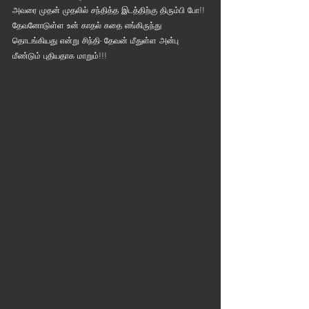
அவரை முதன் முதலில் சந்தித்த இடத்திற்கு திரும்பி போ!! 
தேவனோடுள்ள உன் காதல் கதை எங்கிருந்து 
தொடங்கியது என்று சிந்தி- தேவன் மீதுள்ள அன்பு 
மீண்டும் புதியதாக மாறும்!!!