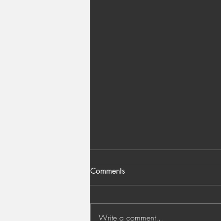
Comments
Write a comment...