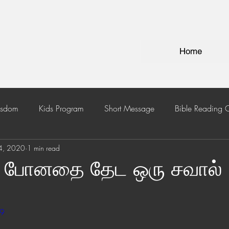
Home
isdom
Kids Program
Short Message
Bible Reading 
4, 2020
1 min read
 போனதை தேட ஒரு சவால்
09