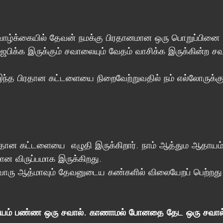
வாழ்க்கையில் தேவன் நமக்கு பிரதானமான ஒரு பொறுப்பினை 
ஜெபிக்க இருக்கும் சவாலையும் வேதம் வாசிக்க இருக்கின்ற சவ
இந்த பிரதான கட்டளையை நிறைவேற்றுவதில் நம் எல்லோருக்கும
தான கட்டளையை  எழுதி இருக்கிறார். நாம் ஆத்தும ஆதாயம
 விருப்பமாக இருக்கிறது. 
ொரு ஆத்மாவும் தேவனுடைய கண்களில் விலையேறப் பெற்றது
ம் பண்ண ஒரு சவால். காணாமல் போனதை தேட ஒரு சவால்